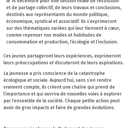
le 14 décembre pour une session finale de restitution
et de partage collectif, de leurs travaux et conclusions,
destinés aux représentants du monde politique,
économique, syndical et associatif. Ils s’exprimeront
sur des thématiques variées qui leur tiennent à cœur,
comme repenser nos modes et habitudes de
consommation et production, l’écologie et l’inclusion.
Ces jeunes partageront leurs expériences, exprimeront
leurs préoccupations et discuteront de leurs aspirations.
La jeunesse a pris conscience de la catastrophe
écologique et sociale. Aujourd’hui, sans s’en rendre
vraiment compte, ils créent une chaîne qui prend de
l’importance et qui ouvrira de nouvelles voies à explorer
par l’ensemble de la société. Chaque petite action peut
avoir de gros impacts et faire de grandes évolutions.