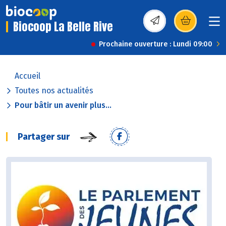
Biocoop La Belle Rive
(s’ouvre dans une nou
Prochaine ouverture : Lundi 09:00
Accueil
Toutes nos actualités
Pour bâtir un avenir plus...
Partager sur