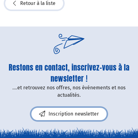
Retour à la liste
Restons en contact, inscrivez-vous à la
newsletter !
....et retrouvez nos offres, nos événements et nos
actualités.
Inscription newsletter