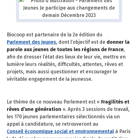
Biocoop est partenaire de la 2e édition du
Parlement des jeunes
, dont l’objectif est de
donner la
parole aux jeunes de toutes les régions de France
,
afin de dresser l’état des lieux de leur vie, mettre en
lumière leurs réalités, difficultés, attentes, rêves et
projets, mais aussi questionner et encourager le
véritable engagement de la jeunesse.
Le thème de ce nouveau Parlement est «
Fragilités et
rêves d’une génération
». Après 3 sessions de travail,
les 170 jeunes parlementaires sélectionnés via un
appel à candidature, se retrouveront au
Conseil économique social et environnemental
à Paris