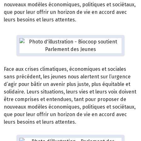
nouveaux modèles économiques, politiques et sociétaux,
que pour leur offrir un horizon de vie en accord avec
leurs besoins et leurs attentes.
Face aux crises climatiques, économiques et sociales
sans précédent, les jeunes nous alertent sur l’urgence
d’agir pour bâtir un avenir plus juste, plus équitable et
solidaire. Leurs situations, leurs vies et leurs voix doivent
être comprises et entendues, tant pour proposer de
nouveaux modèles économiques, politiques et sociétaux,
que pour leur offrir un horizon de vie en accord avec
leurs besoins et leurs attentes.