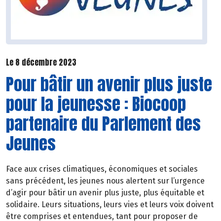
Le 8 décembre 2023
Pour bâtir un avenir plus juste
pour la jeunesse : Biocoop
partenaire du Parlement des
Jeunes
Face aux crises climatiques, économiques et sociales
sans précédent, les jeunes nous alertent sur l’urgence
d’agir pour bâtir un avenir plus juste, plus équitable et
solidaire. Leurs situations, leurs vies et leurs voix doivent
être comprises et entendues, tant pour proposer de