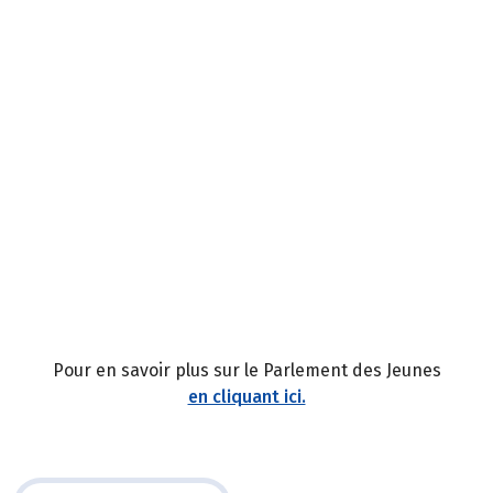
Pour en savoir plus sur le Parlement des Jeunes
en cliquant ici.