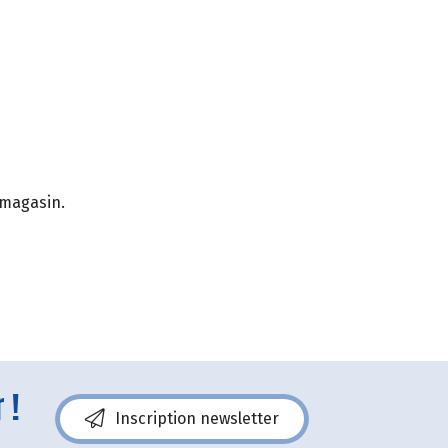
 magasin.
 !
Inscription newsletter