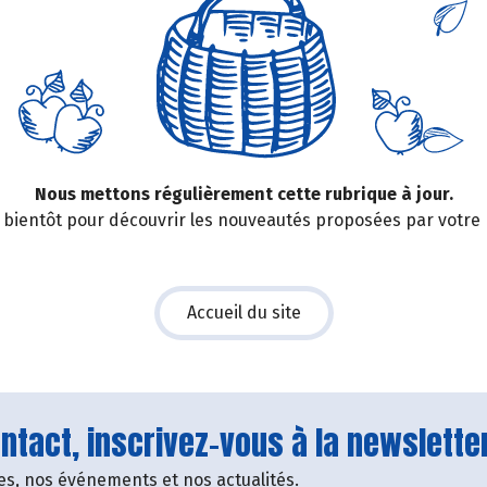
Nous mettons régulièrement cette rubrique à jour.
bientôt pour découvrir les nouveautés proposées par votre
Accueil du site
tact, inscrivez-vous à la newsletter
fres, nos événements et nos actualités.