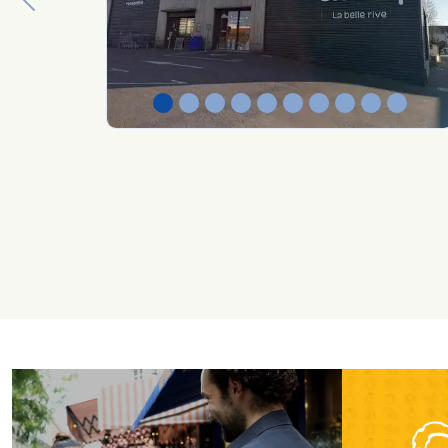
Previous