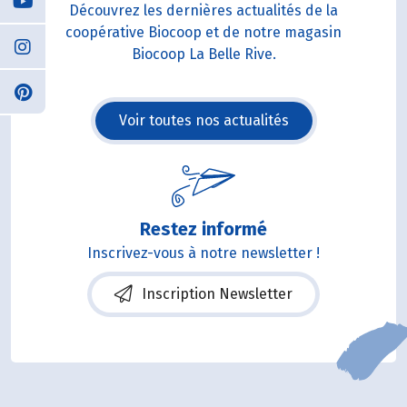
Découvrez les dernières actualités de la
coopérative Biocoop et de notre magasin
Biocoop La Belle Rive.
Voir toutes nos actualités
Restez informé
Inscrivez-vous à notre newsletter !
Inscription Newsletter