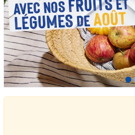
Previous