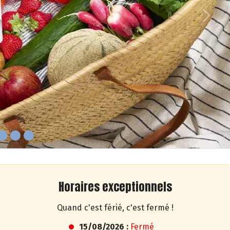
Next
Horaires exceptionnels
Quand c'est férié, c'est fermé !
15/08/2026 :
Fermé