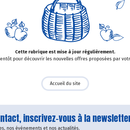
Cette rubrique est mise à jour régulièrement.
entôt pour découvrir les nouvelles offres proposées par vot
Accueil du site
tact, inscrivez-vous à la newsletter
fres, nos événements et nos actualités.