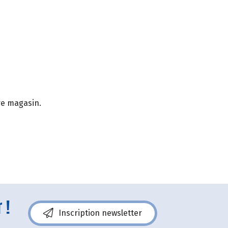
re magasin.
 !
Inscription newsletter