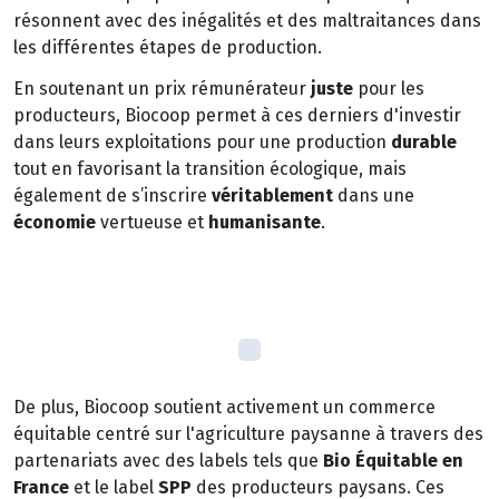
résonnent avec des inégalités et des maltraitances dans
les différentes étapes de production.
En soutenant un prix rémunérateur
juste
pour les
producteurs, Biocoop permet à ces derniers d'investir
dans leurs exploitations pour une production
durable
tout en favorisant la transition écologique, mais
également de s’inscrire
véritablement
dans une
économie
vertueuse et
humanisante
.
De plus, Biocoop soutient activement un commerce
équitable centré sur l'agriculture paysanne à travers des
partenariats avec des labels tels que
Bio Équitable en
France
et le label
SPP
des producteurs paysans. Ces