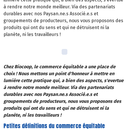
à rendre notre monde meilleur. Via des partenariats
durables avec nos Paysan.ne.s Associé.e.s et
groupements de producteurs, nous vous proposons des
produits qui ont du sens et qui ne détruisent ni la
planète, ni les travailleurs !
Chez Biocoop, le commerce équitable a une place de
choix ! Nous mettons un point d'honneur à mettre en
lumière cette pratique qui, a bien des aspects, s'evertue
à rendre notre monde meilleur. Via des partenariats
durables avec nos Paysan.ne.s Associé.e.s et
groupements de producteurs, nous vous proposons des
produits qui ont du sens et qui ne détruisent ni la
planète, ni les travailleurs !
Petites définitions du commerce équitable