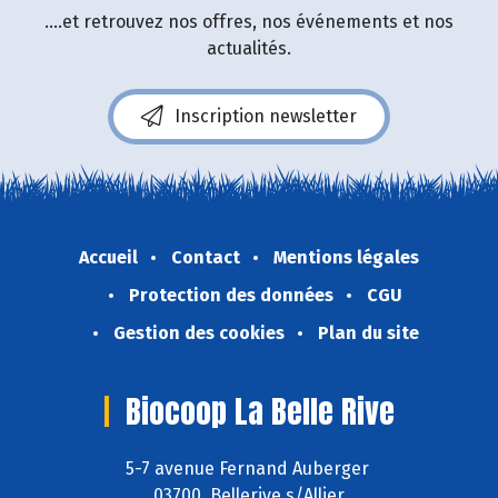
....et retrouvez nos offres, nos événements et nos
actualités.
Inscription newsletter
Accueil
Contact
Mentions légales
Protection des données
CGU
Gestion des cookies
Plan du site
Biocoop La Belle Rive
5-7 avenue Fernand Auberger
03700 Bellerive s/Allier