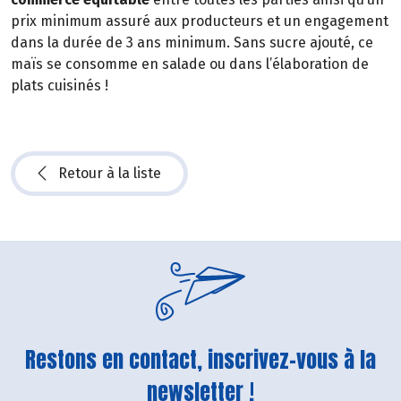
prix minimum assuré aux producteurs et un engagement
dans la durée de 3 ans minimum. Sans sucre ajouté, ce
maïs se consomme en salade ou dans l’élaboration de
plats cuisinés !
Retour à la liste
Restons en contact, inscrivez-vous à la
newsletter !