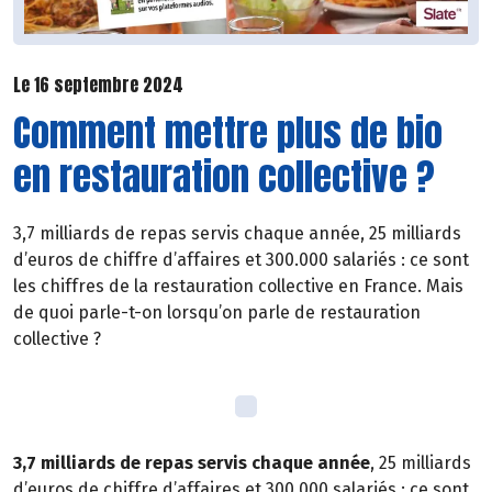
Le 16 septembre 2024
Comment mettre plus de bio
en restauration collective ?
3,7 milliards de repas servis chaque année, 25 milliards
d’euros de chiffre d’affaires et 300.000 salariés : ce sont
les chiffres de la restauration collective en France. Mais
de quoi parle-t-on lorsqu’on parle de restauration
collective ?
3,7 milliards de repas servis chaque année
, 25 milliards
d’euros de chiffre d’affaires et 300.000 salariés : ce sont