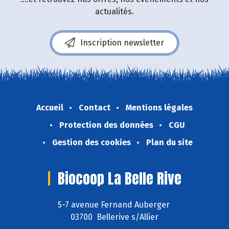
actualités.
Inscription newsletter
Accueil
Contact
Mentions légales
Protection des données
CGU
Gestion des cookies
Plan du site
Biocoop La Belle Rive
5-7 avenue Fernand Auberger
03700 Bellerive s/Allier