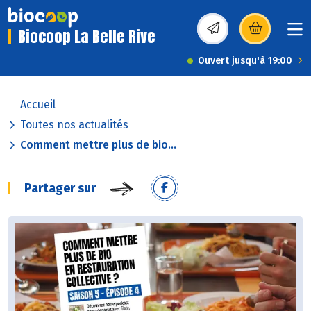
Biocoop La Belle Rive
(s’ouvre dans une nou
Ouvert jusqu'à 19:00
Accueil
Toutes nos actualités
Comment mettre plus de bio...
Partager sur