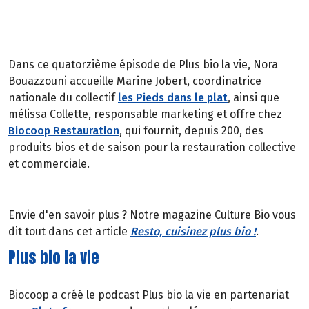
Dans ce quatorzième épisode de Plus bio la vie, Nora
Bouazzouni accueille Marine Jobert, coordinatrice
nationale du collectif
les Pieds dans le plat
, ainsi que
mélissa Collette, responsable marketing et offre chez
Biocoop Restauration
, qui fournit, depuis 200, des
produits bios et de saison pour la restauration collective
et commerciale.
Envie d'en savoir plus ? Notre magazine Culture Bio vous
dit tout dans cet article
Resto, cuisinez plus bio !
.
Plus bio la vie
Biocoop a créé le podcast Plus bio la vie en partenariat