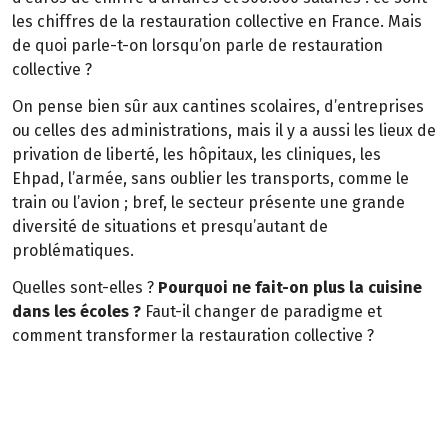
les chiffres de la restauration collective en France. Mais
de quoi parle-t-on lorsqu’on parle de restauration
collective ?
On pense bien sûr aux cantines scolaires, d’entreprises
ou celles des administrations, mais il y a aussi les lieux de
privation de liberté, les hôpitaux, les cliniques, les
Ehpad, l’armée, sans oublier les transports, comme le
train ou l’avion ; bref, le secteur présente une grande
diversité de situations et presqu’autant de
problématiques.
Quelles sont-elles ?
Pourquoi ne fait-on plus la cuisine
dans les écoles ?
Faut-il changer de paradigme et
comment transformer la restauration collective ?