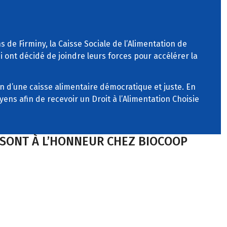
de Firminy, la Caisse Sociale de l’Alimentation de
 ont décidé de joindre leurs forces pour accélérer la
n d’une caisse alimentaire démocratique et juste. En
ens afin de recevoir un Droit à l’Alimentation Choisie
S SONT À L’HONNEUR CHEZ BIOCOOP