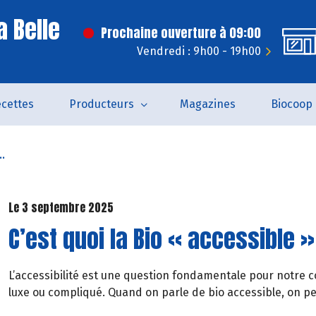
a Belle
Prochaine ouverture à 09:00
Vendredi : 9h00 - 19h00
cettes
Producteurs
Magazines
Biocoop
..
Le 3 septembre 2025
C’est quoi la Bio « accessible 
L’accessibilité est une question fondamentale pour notre c
luxe ou compliqué. Quand on parle de bio accessible, on pen