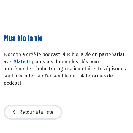
Plus bio la vie
Biocoop a créé le podcast Plus bio la vie en partenariat
avec
Slate.fr
pour vous donner les clés pour
appréhender l’industrie agro-alimentaire. Les épisodes
sont à écouter sur l’ensemble des plateformes de
podcast.
Retour à la liste