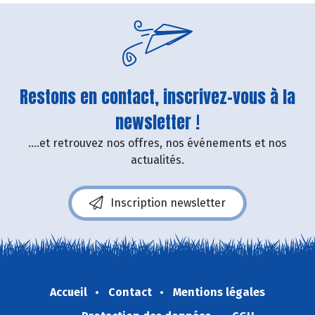
Restons en contact, inscrivez-vous à la
newsletter !
....et retrouvez nos offres, nos événements et nos
actualités.
Inscription newsletter
Accueil
Contact
Mentions légales