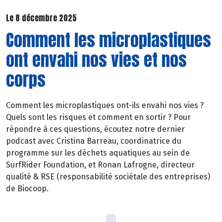
Le 8 décembre 2025
Comment les microplastiques
ont envahi nos vies et nos
corps
Comment les microplastiques ont-ils envahi nos vies ?
Quels sont les risques et comment en sortir ? Pour
répondre à ces questions, écoutez notre dernier
podcast avec Cristina Barreau, coordinatrice du
programme sur les déchets aquatiques au sein de
SurfRider Foundation, et Ronan Lafrogne, directeur
qualité & RSE (responsabilité sociétale des entreprises)
de Biocoop.