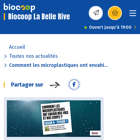
Biocoop La Belle Rive
(s’ouvre dans une nou
Ouvert jusqu'à 19:00
Accueil
Toutes nos actualités
Comment les microplastiques ont envahi...
Partager sur