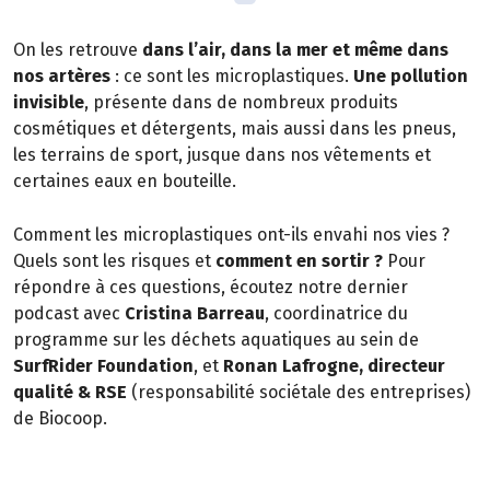
On les retrouve
dans l’air, dans la mer et même dans
nos artères
: ce sont les microplastiques.
Une pollution
invisible
, présente dans de nombreux produits
cosmétiques et détergents, mais aussi dans les pneus,
les terrains de sport, jusque dans nos vêtements et
certaines eaux en bouteille.
Comment les microplastiques ont-ils envahi nos vies ?
Quels sont les risques et
comment en sortir ?
Pour
répondre à ces questions, écoutez notre dernier
podcast avec
Cristina Barreau
, coordinatrice du
programme sur les déchets aquatiques au sein de
SurfRider Foundation
, et
Ronan Lafrogne, directeur
qualité & RSE
(responsabilité sociétale des entreprises)
de Biocoop.