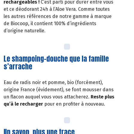
rechargeables !
C’est parti pour durer entre vous
et ce déodorant 24h à l’Aloe Vera. Comme toutes
les autres références de notre gamme à marque
de Biocoop, il contient 100% d’ingrédients
d’origine naturelle.
Le shampoing-douche que la famille
s’arrache
Eau de radis noir et pomme, bio (forcément),
origine France (évidement), se font mousser dans
un flacon auquel vous vous attacherez.
Reste plus
qu’à le recharger
pour en profiter à nouveau.
Un savon, plus une trace