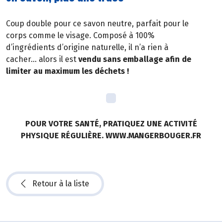
Coup double pour ce savon neutre, parfait pour le
corps comme le visage. Composé à 100%
d’ingrédients d’origine naturelle, il n’a rien à
cacher… alors il est
vendu sans emballage afin de
limiter au maximum les déchets !
POUR VOTRE SANTÉ, PRATIQUEZ UNE ACTIVITÉ
PHYSIQUE RÉGULIÈRE. WWW.MANGERBOUGER.FR
Retour à la liste