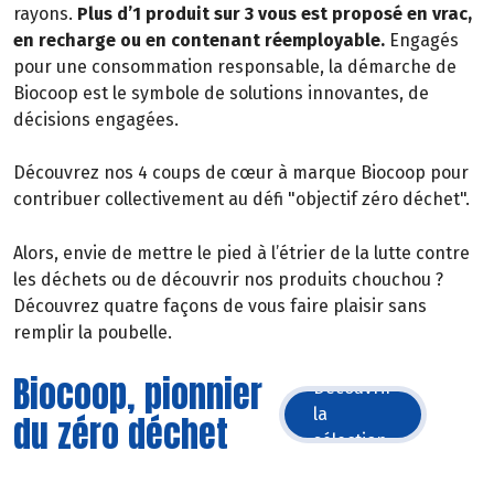
rayons.
Plus d’1 produit sur 3 vous est proposé en vrac,
en recharge ou en contenant réemployable.
Engagés
pour une consommation responsable, la démarche de
Biocoop est le symbole de solutions innovantes, de
décisions engagées.
Découvrez nos 4 coups de cœur à marque Biocoop pour
contribuer collectivement au défi "objectif zéro déchet".
Alors, envie de mettre le pied à l’étrier de la lutte contre
les déchets ou de découvrir nos produits chouchou ?
Découvrez quatre façons de vous faire plaisir sans
remplir la poubelle.
Biocoop, pionnier
Découvrir
la
du zéro déchet
sélection