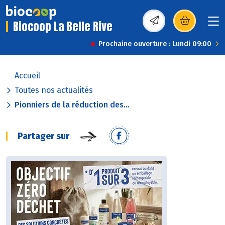
Biocoop La Belle Rive
(s’ouvre dans une nou
Prochaine ouverture : Lundi 09:00
Accueil
Toutes nos actualités
Pionniers de la réduction des...
Partager sur