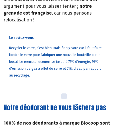
argument pour vous laisser tenter ;
notre
grenade est française
, car nous pensons
relocalisation !
Le saviez-vous
Recycler le verre, c’est bien, mais énergivore car il faut faire
fondre le verre pour fabriquer une nouvelle bouteille ou un
bocal. Le réemploi économise jusqu'à 77% d’énergie, 79%
d'émission de gaz à effet de serre et 51% d’eau par rapport
au recyclage.
Notre déodorant ne vous lâchera pas
100% de nos déodorants à marque Biocoop sont