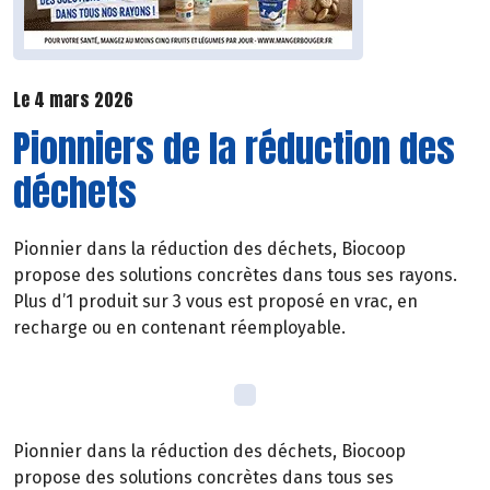
Le 4 mars 2026
Pionniers de la réduction des
déchets
Pionnier dans la réduction des déchets, Biocoop
propose des solutions concrètes dans tous ses rayons.
Plus d’1 produit sur 3 vous est proposé en vrac, en
recharge ou en contenant réemployable.
Pionnier dans la réduction des déchets, Biocoop
propose des solutions concrètes dans tous ses