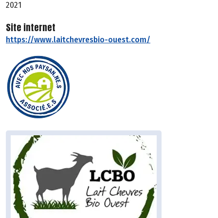
2021
Site internet
https://www.laitchevresbio-ouest.com/