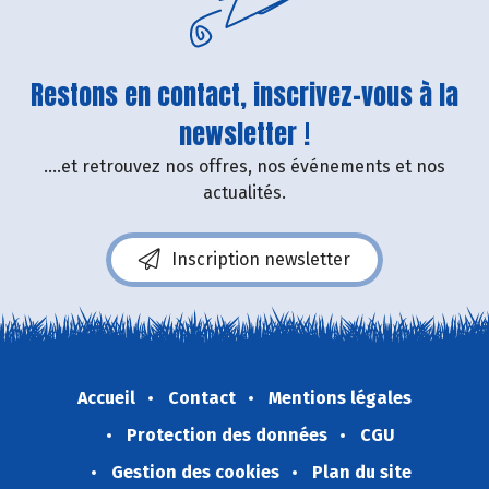
Restons en contact, inscrivez-vous à la
newsletter !
....et retrouvez nos offres, nos événements et nos
actualités.
Inscription newsletter
Accueil
Contact
Mentions légales
Protection des données
CGU
Gestion des cookies
Plan du site