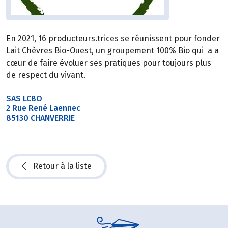
En 2021, 16 producteurs.trices se réunissent pour fonder
Lait Chèvres Bio-Ouest, un groupement 100% Bio qui a a
cœur de faire évoluer ses pratiques pour toujours plus
de respect du vivant.
SAS LCBO
2 Rue René Laennec
85130 CHANVERRIE
Retour à la liste