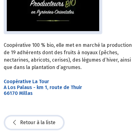
Coopérative 100 % bio, elle met en marché la production
de 19 adhérents dont des fruits à noyaux (pêches,
nectarines, abricots, cerises), des légumes d’hiver, ainsi
que dans la plantation d’agrumes.
Coopérative La Tour
A Los Palaus - km 1, route de Thuir
66170 Millas
Retour à la liste