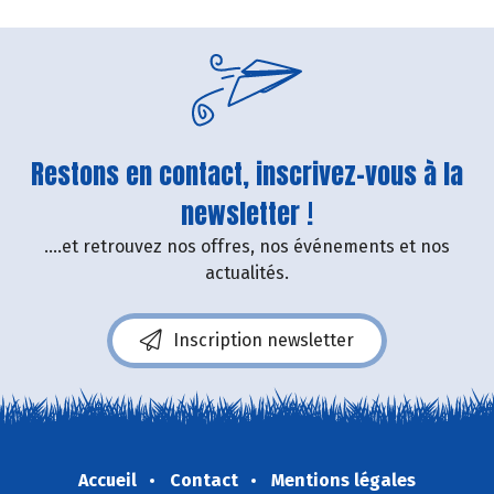
Restons en contact, inscrivez-vous à la
newsletter !
....et retrouvez nos offres, nos événements et nos
actualités.
Inscription newsletter
Accueil
Contact
Mentions légales