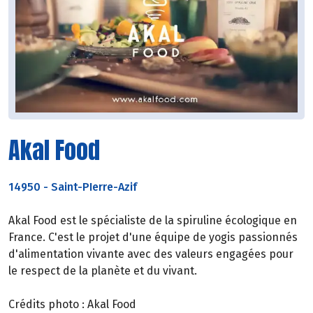
Akal Food
14950
-
Saint-PIerre-Azif
Akal Food est le spécialiste de la spiruline écologique en
France. C'est le projet d'une équipe de yogis passionnés
d'alimentation vivante avec des valeurs engagées pour
le respect de la planète et du vivant.
Crédits photo : Akal Food