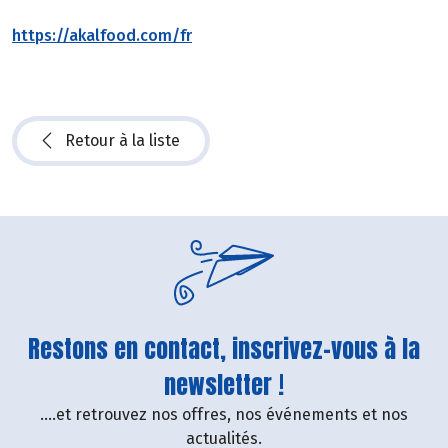
https://akalfood.com/fr
Retour à la liste
Restons en contact, inscrivez-vous à la
newsletter !
....et retrouvez nos offres, nos événements et nos
actualités.