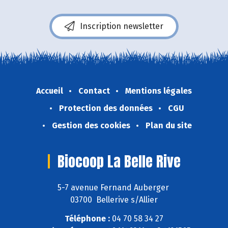
Inscription newsletter
Accueil
Contact
Mentions légales
Protection des données
CGU
Gestion des cookies
Plan du site
Biocoop La Belle Rive
5-7 avenue Fernand Auberger
03700 Bellerive s/Allier
Téléphone :
04 70 58 34 27