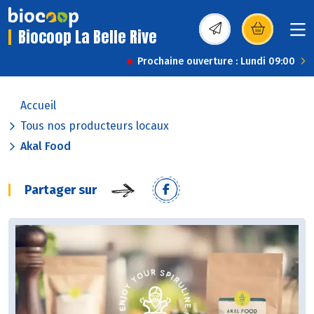
Biocoop La Belle Rive
(s’ouvre dans une nou
Prochaine ouverture : Lundi 09:00
Accueil
Tous nos producteurs locaux
Akal Food
Partager sur