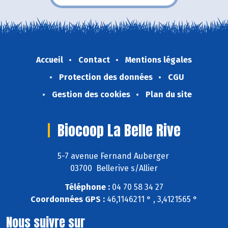
Accueil
Contact
Mentions légales
Protection des données
CGU
Gestion des cookies
Plan du site
Biocoop La Belle Rive
5-7 avenue Fernand Auberger
03700 Bellerive s/Allier
Téléphone :
04 70 58 34 27
Coordonnées GPS :
46,1146211 ° , 3,4121565 °
Nous suivre sur