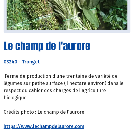
Le champ de l'aurore
03240
-
Tronget
Ferme de production d'une trentaine de variété de
légumes sur petite surface (1 hectare environ) dans le
respect du cahier des charges de l'agriculture
biologique.
Crédits photo : Le champ de l'aurore
https://www.lechampdelaurore.com