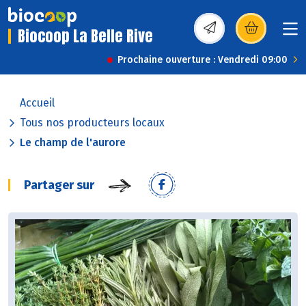
Biocoop La Belle Rive
(s’ouvre dans une nou
Prochaine ouverture : Vendredi 09:00
Accueil
Tous nos producteurs locaux
Le champ de l'aurore
Partager sur