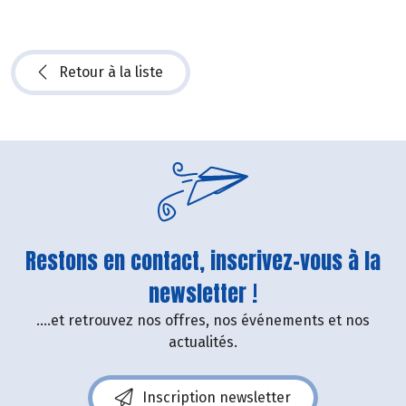
Retour à la liste
Restons en contact, inscrivez-vous à la
newsletter !
....et retrouvez nos offres, nos événements et nos
actualités.
Inscription newsletter