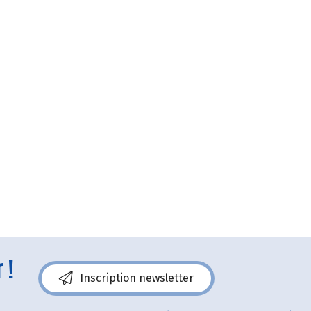
 !
Inscription newsletter