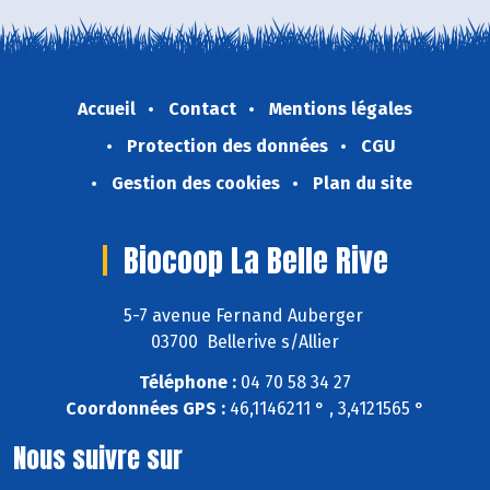
Accueil
Contact
Mentions légales
Protection des données
CGU
Gestion des cookies
Plan du site
Biocoop La Belle Rive
5-7 avenue Fernand Auberger
03700 Bellerive s/Allier
Téléphone :
04 70 58 34 27
Coordonnées GPS :
46,1146211 ° , 3,4121565 °
Nous suivre sur