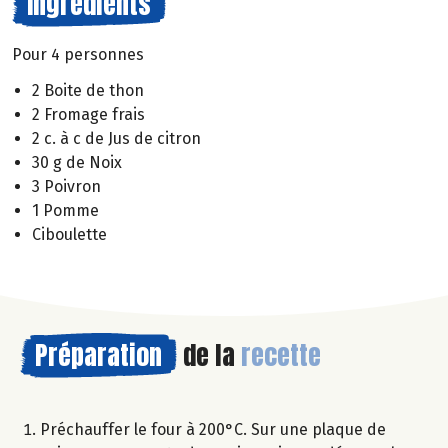
Ingrédients
Pour 4 personnes
2 Boite de thon
2 Fromage frais
2 c. à c de Jus de citron
30 g de Noix
3 Poivron
1 Pomme
Ciboulette
Préparation
de la
recette
Préchauffer le four à 200°C. Sur une plaque de