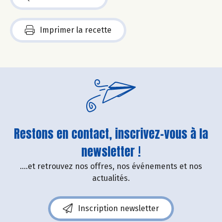
Imprimer la recette
Restons en contact, inscrivez-vous à la
newsletter !
....et retrouvez nos offres, nos événements et nos
actualités.
Inscription newsletter