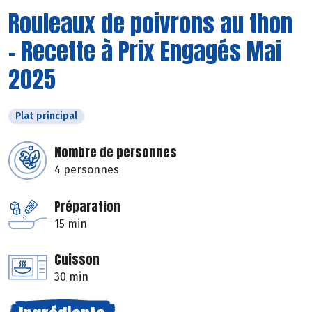
Rouleaux de poivrons au thon
- Recette à Prix Engagés Mai
2025
Plat principal
Nombre de personnes
4 personnes
Préparation
15 min
Cuisson
30 min