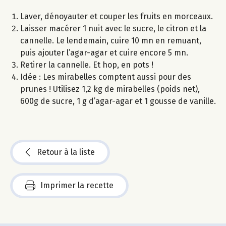
Laver, dénoyauter et couper les fruits en morceaux.
Laisser macérer 1 nuit avec le sucre, le citron et la
cannelle. Le lendemain, cuire 10 mn en remuant,
puis ajouter l’agar-agar et cuire encore 5 mn.
Retirer la cannelle. Et hop, en pots !
Idée : Les mirabelles comptent aussi pour des
prunes ! Utilisez 1,2 kg de mirabelles (poids net),
600g de sucre, 1 g d’agar-agar et 1 gousse de vanille.
Retour à la liste
Imprimer la recette