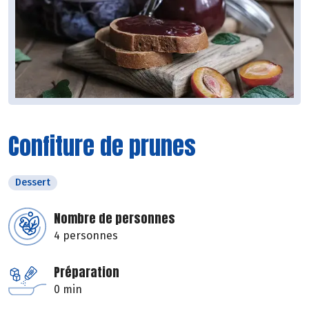
Confiture de prunes
Dessert
Nombre de personnes
4 personnes
Préparation
0 min