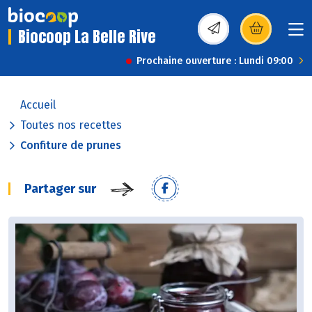
Biocoop La Belle Rive
(s’ouvre dans une nou
Prochaine ouverture : Lundi 09:00
Accueil
Toutes nos recettes
Confiture de prunes
Partager sur