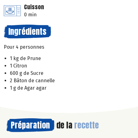
Cuisson
0 min
Ingrédients
Pour 4 personnes
1 kg de Prune
1 Citron
600 g de Sucre
2 Bâton de cannelle
1 g de Agar agar
Préparation
de la
recette