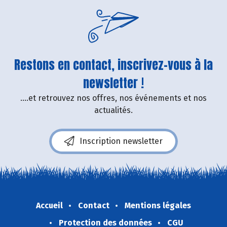
Restons en contact, inscrivez-vous à la
newsletter !
....et retrouvez nos offres, nos événements et nos
actualités.
Inscription newsletter
Accueil
Contact
Mentions légales
Protection des données
CGU