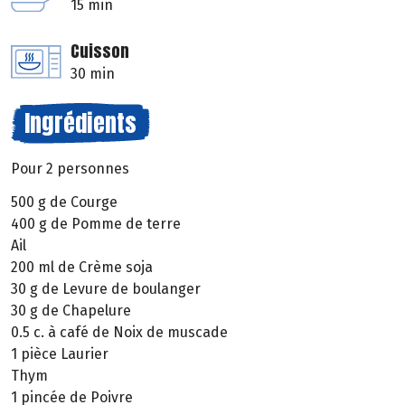
15 min
Cuisson
30 min
Ingrédients
Pour 2 personnes
500 g de Courge
400 g de Pomme de terre
Ail
200 ml de Crème soja
30 g de Levure de boulanger
30 g de Chapelure
0.5 c. à café de Noix de muscade
1 pièce Laurier
Thym
1 pincée de Poivre