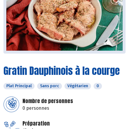
Gratin Dauphinois à la courge
Plat Principal
Sans porc
Végétarien
0
Nombre de personnes
0 personnes
Préparation