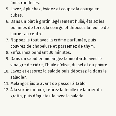
fines rondelles.
Lavez, épluchez, évidez et coupez la courge en
cubes.
Dans un plat à gratin légèrement huilé, étalez les
pommes de terre, la courge et déposez la feuille de
laurier au centre.
Nappez le tout avec la crème parfumée, puis
couvrez de chapelure et parsemez de thym.
Enfournez pendant 30 minutes.
Dans un saladier, mélangez la moutarde avec le
vinaigre de cidre, l'huile d'olive, du sel et du poivre.
Lavez et essorez la salade puis déposez-la dans le
saladier.
Mélangez juste avant de passer à table.
À la sortie du four, retirez la feuille de laurier du
gratin, puis dégustez-le avec la salade.