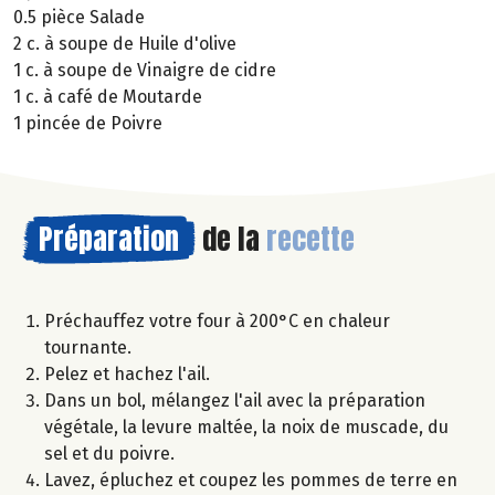
0.5 pièce Salade
2 c. à soupe de Huile d'olive
1 c. à soupe de Vinaigre de cidre
1 c. à café de Moutarde
1 pincée de Poivre
Préparation
de la
recette
Préchauffez votre four à 200°C en chaleur
tournante.
Pelez et hachez l'ail.
Dans un bol, mélangez l'ail avec la préparation
végétale, la levure maltée, la noix de muscade, du
sel et du poivre.
Lavez, épluchez et coupez les pommes de terre en