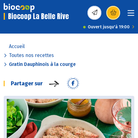
Biocoop La Belle Rive
(s’ouvre dans une nou
Ouvert jusqu'à 19:00
Accueil
Toutes nos recettes
Gratin Dauphinois à la courge
Partager sur