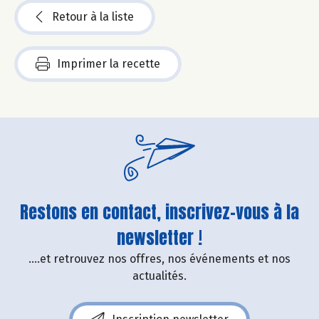
Retour à la liste
Imprimer la recette
Restons en contact, inscrivez-vous à la
newsletter !
....et retrouvez nos offres, nos événements et nos
actualités.