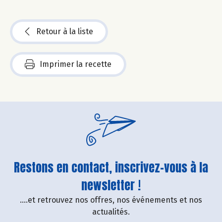
Retour à la liste
Imprimer la recette
Restons en contact, inscrivez-vous à la
newsletter !
....et retrouvez nos offres, nos événements et nos
actualités.