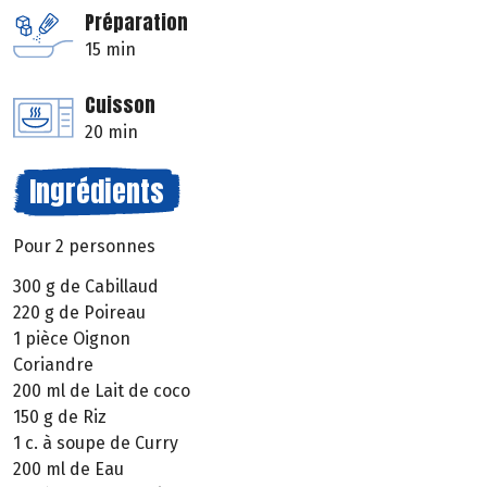
Préparation
15 min
Cuisson
20 min
Ingrédients
Pour 2 personnes
300 g de Cabillaud
220 g de Poireau
1 pièce Oignon
Coriandre
200 ml de Lait de coco
150 g de Riz
1 c. à soupe de Curry
200 ml de Eau