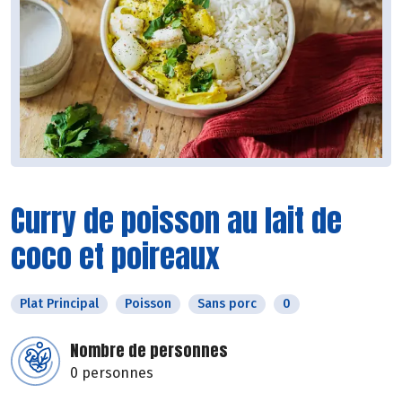
Curry de poisson au lait de
coco et poireaux
Plat Principal
Poisson
Sans porc
0
Nombre de personnes
0 personnes