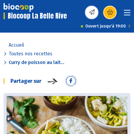
Biocoop La Belle Rive
(s’ouvre dans une nou
Ouvert jusqu'à 19:00
Accueil
Toutes nos recettes
Curry de poisson au lait...
Partager sur