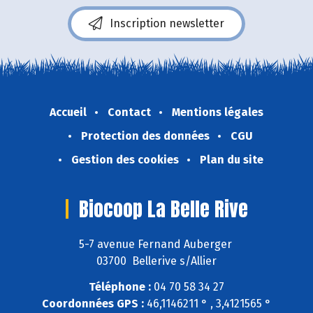
Inscription newsletter
Accueil
Contact
Mentions légales
Protection des données
CGU
Gestion des cookies
Plan du site
Biocoop La Belle Rive
5-7 avenue Fernand Auberger
03700 Bellerive s/Allier
Téléphone :
04 70 58 34 27
Coordonnées GPS :
46,1146211 ° , 3,4121565 °