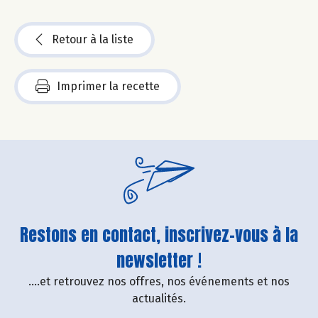
Retour à la liste
Imprimer la recette
Restons en contact, inscrivez-vous à la
newsletter !
....et retrouvez nos offres, nos événements et nos
actualités.