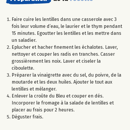
Faire cuire les lentilles dans une casserole avec 3
fois leur volume d’eau, le laurier et le thym pendant
15 minutes. Egoutter les lentilles et les mettre dans
un saladier.
Eplucher et hacher finement les échalotes. Laver,
nettoyer et couper les radis en tranches. Casser
grossièrement les noix. Laver et ciseler la
ciboulette.
Préparer la vinaigrette avec du sel, du poivre, de la
moutarde et les deux huiles. Ajouter le tout aux
lentilles et mélanger.
Enlever la croûte du Bleu et couper en dés.
Incorporer le fromage à la salade de lentilles et
placer au frais pour 2 heures.
Déguster frais.