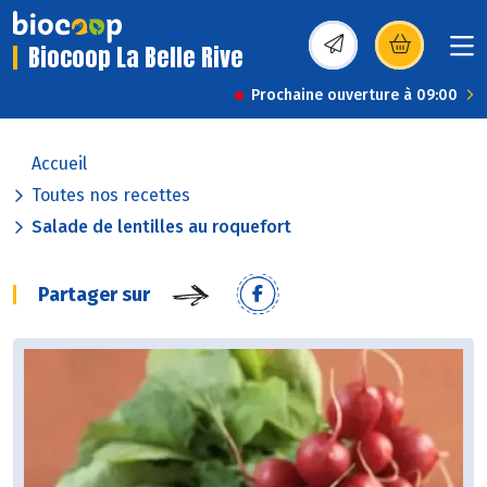
Biocoop La Belle Rive
(s’ouvre dans une nou
Prochaine ouverture à 09:00
Accueil
Toutes nos recettes
Salade de lentilles au roquefort
Partager sur