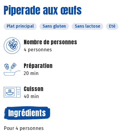
Piperade aux œufs
Plat principal
Sans gluten
Sans lactose
Eté
Nombre de personnes
4 personnes
Préparation
20 min
Cuisson
40 min
Ingrédients
Pour 4 personnes