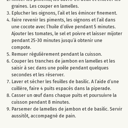
graines. Les couper en lamelles.
Eplucher les oignons, l’ail et les émincer finement.
Faire revenir les piments, les oignons et l’ail dans
une cocote avec l’huile d’olive pendant 5 minutes.
Ajouter les tomates, le sel et poivre et laisser mijoter
pendant 25-30 minutes jusqu’à obtenir une
compote.
Remuer régulièrement pendant la cuisson.
Couper les tranches de jambon en lamelles et les
saisir à sec dans une poêle pendant quelques
secondes et les réserver.
Laver et sécher les feuilles de basilic. A l’aide d’une
cuillère, faire 4 puits espacés dans la piperade.
Casser un œuf dans chaque puits et poursuivre la
cuisson pendant 8 minutes.
Parsemer de lamelles de jambon et de basilic. Servir
aussitôt, accompagné de pain.