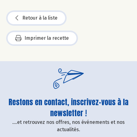
Retour à la liste
Imprimer la recette
Restons en contact, inscrivez-vous à la
newsletter !
....et retrouvez nos offres, nos événements et nos
actualités.