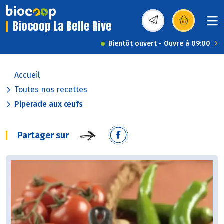
Biocoop La Belle Rive
(s’ouvre dans une nou
Bientôt ouvert - Ouvre à 09:00
Accueil
Toutes nos recettes
Piperade aux œufs
Partager sur