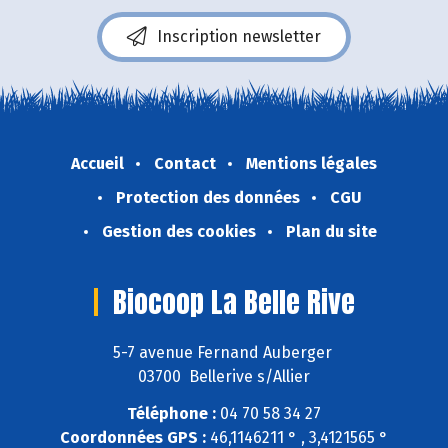
Inscription newsletter
Accueil
Contact
Mentions légales
Protection des données
CGU
Gestion des cookies
Plan du site
Biocoop La Belle Rive
5-7 avenue Fernand Auberger
03700 Bellerive s/Allier
Téléphone :
04 70 58 34 27
Coordonnées GPS :
46,1146211 ° , 3,4121565 °