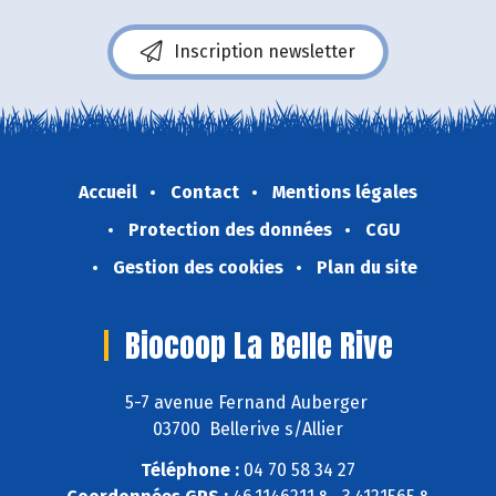
Inscription newsletter
Accueil
Contact
Mentions légales
Protection des données
CGU
Gestion des cookies
Plan du site
Biocoop La Belle Rive
5-7 avenue Fernand Auberger
03700 Bellerive s/Allier
Téléphone :
04 70 58 34 27