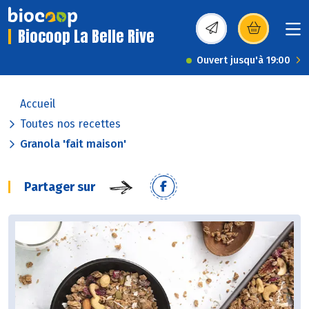
Biocoop La Belle Rive
(s’ouvre dans une nou
Ouvert jusqu'à 19:00
Accueil
Toutes nos recettes
Granola 'fait maison'
Partager sur