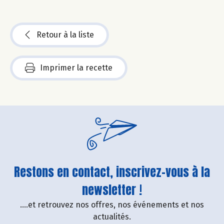
Retour à la liste
Imprimer la recette
Restons en contact, inscrivez-vous à la
newsletter !
....et retrouvez nos offres, nos événements et nos
actualités.