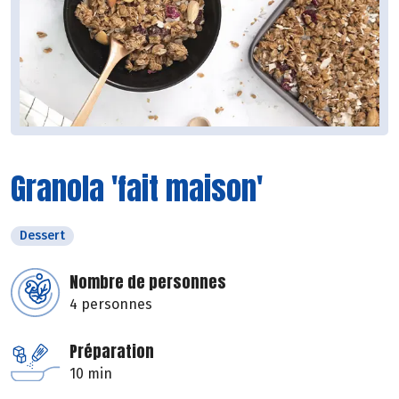
Granola 'fait maison'
Dessert
Nombre de personnes
4 personnes
Préparation
10 min