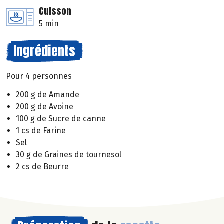
Cuisson
5 min
Ingrédients
Pour 4 personnes
200 g de Amande
200 g de Avoine
100 g de Sucre de canne
1 cs de Farine
Sel
30 g de Graines de tournesol
2 cs de Beurre