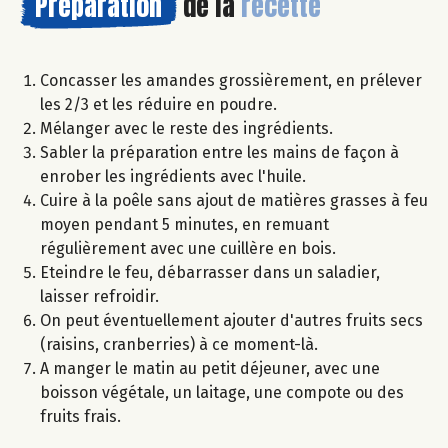
Préparation
de la
recette
Concasser les amandes grossièrement, en prélever
les 2/3 et les réduire en poudre.
Mélanger avec le reste des ingrédients.
Sabler la préparation entre les mains de façon à
enrober les ingrédients avec l'huile.
Cuire à la poêle sans ajout de matières grasses à feu
moyen pendant 5 minutes, en remuant
régulièrement avec une cuillère en bois.
Eteindre le feu, débarrasser dans un saladier,
laisser refroidir.
On peut éventuellement ajouter d'autres fruits secs
(raisins, cranberries) à ce moment-là.
A manger le matin au petit déjeuner, avec une
boisson végétale, un laitage, une compote ou des
fruits frais.