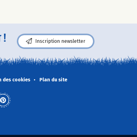
 !
Inscription newsletter
n des cookies
Plan du site