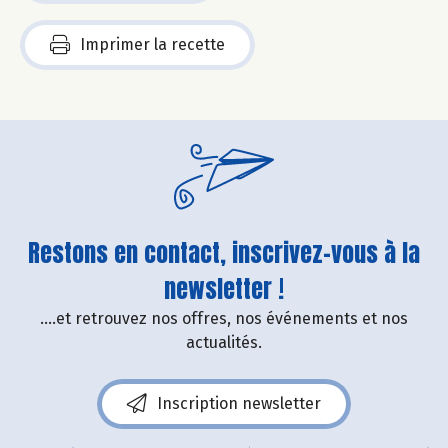
Imprimer la recette
Restons en contact, inscrivez-vous à la
newsletter !
....et retrouvez nos offres, nos événements et nos
actualités.
Inscription newsletter