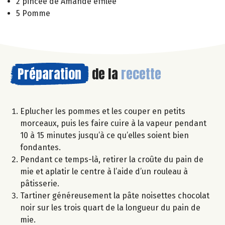
2 pincée de Amande effilée
5 Pomme
Préparation
de la
recette
Eplucher les pommes et les couper en petits
morceaux, puis les faire cuire à la vapeur pendant
10 à 15 minutes jusqu’à ce qu’elles soient bien
fondantes.
Pendant ce temps-là, retirer la croûte du pain de
mie et aplatir le centre à l’aide d’un rouleau à
pâtisserie.
Tartiner généreusement la pâte noisettes chocolat
noir sur les trois quart de la longueur du pain de
mie.