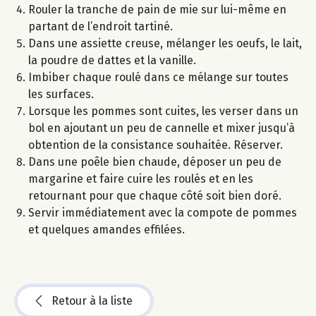
Rouler la tranche de pain de mie sur lui-même en
partant de l’endroit tartiné.
Dans une assiette creuse, mélanger les oeufs, le lait,
la poudre de dattes et la vanille.
Imbiber chaque roulé dans ce mélange sur toutes
les surfaces.
Lorsque les pommes sont cuites, les verser dans un
bol en ajoutant un peu de cannelle et mixer jusqu’à
obtention de la consistance souhaitée. Réserver.
Dans une poêle bien chaude, déposer un peu de
margarine et faire cuire les roulés et en les
retournant pour que chaque côté soit bien doré.
Servir immédiatement avec la compote de pommes
et quelques amandes effilées.
Retour à la liste