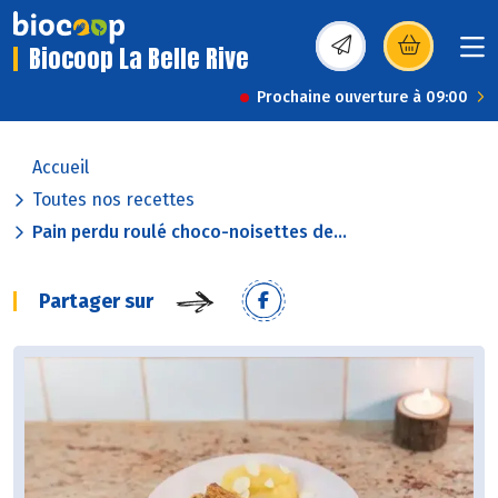
Biocoop La Belle Rive
(s’ouvre dans une nou
Prochaine ouverture à 09:00
Accueil
Toutes nos recettes
Pain perdu roulé choco-noisettes de...
Partager sur