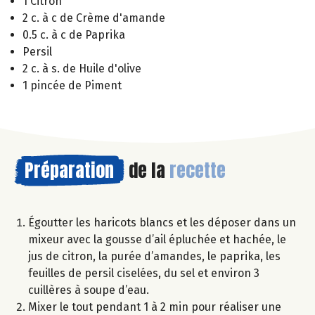
1 Citron
2 c. à c de Crème d'amande
0.5 c. à c de Paprika
Persil
2 c. à s. de Huile d'olive
1 pincée de Piment
Préparation
de la
recette
Égoutter les haricots blancs et les déposer dans un
mixeur avec la gousse d’ail épluchée et hachée, le
jus de citron, la purée d’amandes, le paprika, les
feuilles de persil ciselées, du sel et environ 3
cuillères à soupe d’eau.
Mixer le tout pendant 1 à 2 min pour réaliser une