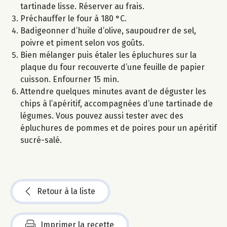
tartinade lisse. Réserver au frais.
Préchauffer le four à 180 °C.
Badigeonner d’huile d’olive, saupoudrer de sel,
poivre et piment selon vos goûts.
Bien mélanger puis étaler les épluchures sur la
plaque du four recouverte d’une feuille de papier
cuisson. Enfourner 15 min.
Attendre quelques minutes avant de déguster les
chips à l’apéritif, accompagnées d’une tartinade de
légumes. Vous pouvez aussi tester avec des
épluchures de pommes et de poires pour un apéritif
sucré-salé.
Retour à la liste
Imprimer la recette