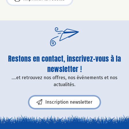
Restons en contact, inscrivez-vous à la
newsletter !
....et retrouvez nos offres, nos événements et nos
actualités.
Inscription newsletter