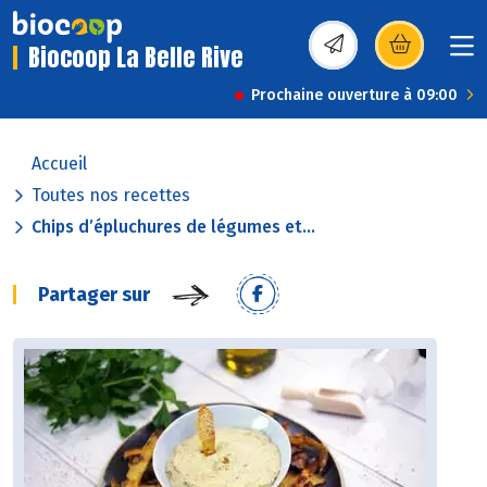
Biocoop La Belle Rive
(s’ouvre dans une nou
Prochaine ouverture à 09:00
Accueil
Toutes nos recettes
Chips d’épluchures de légumes et...
Partager sur