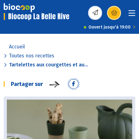
Biocoop La Belle Rive
(s’ouvre dans une nou
Ouvert jusqu'à 19:00
Accueil
Toutes nos recettes
Tartelettes aux courgettes et au...
Partager sur