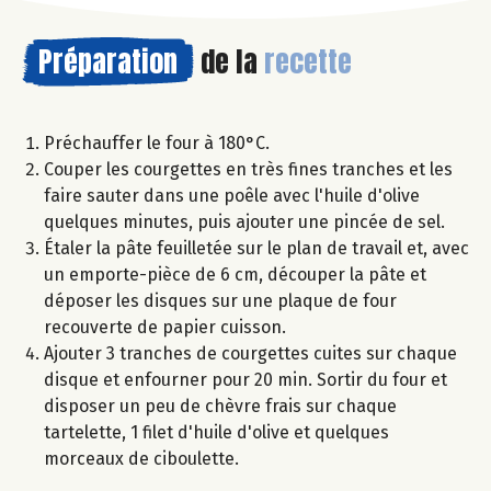
Préparation
de la
recette
Préchauffer le four à 180°C.
Couper les courgettes en très fines tranches et les
faire sauter dans une poêle avec l'huile d'olive
quelques minutes, puis ajouter une pincée de sel.
Étaler la pâte feuilletée sur le plan de travail et, avec
un emporte-pièce de 6 cm, découper la pâte et
déposer les disques sur une plaque de four
recouverte de papier cuisson.
Ajouter 3 tranches de courgettes cuites sur chaque
disque et enfourner pour 20 min. Sortir du four et
disposer un peu de chèvre frais sur chaque
tartelette, 1 filet d'huile d'olive et quelques
morceaux de ciboulette.