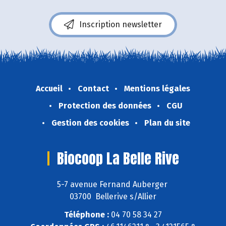
Inscription newsletter
Accueil
Contact
Mentions légales
Protection des données
CGU
Gestion des cookies
Plan du site
Biocoop La Belle Rive
5-7 avenue Fernand Auberger
03700 Bellerive s/Allier
Téléphone :
04 70 58 34 27