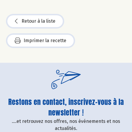
Retour à la liste
Imprimer la recette
Restons en contact, inscrivez-vous à la
newsletter !
....et retrouvez nos offres, nos événements et nos
actualités.