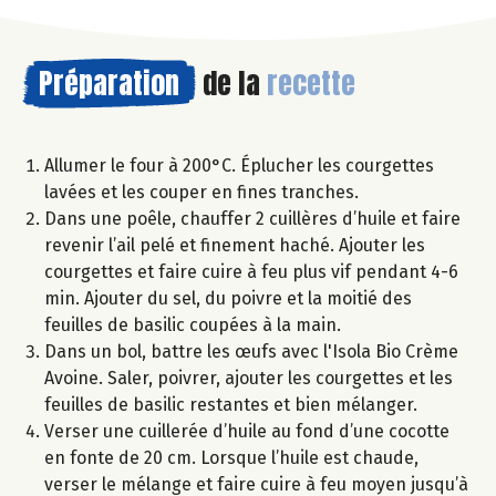
Préparation
de la
recette
Allumer le four à 200°C. Éplucher les courgettes
lavées et les couper en fines tranches.
Dans une poêle, chauffer 2 cuillères d’huile et faire
revenir l’ail pelé et finement haché. Ajouter les
courgettes et faire cuire à feu plus vif pendant 4-6
min. Ajouter du sel, du poivre et la moitié des
feuilles de basilic coupées à la main.
Dans un bol, battre les œufs avec l'Isola Bio Crème
Avoine. Saler, poivrer, ajouter les courgettes et les
feuilles de basilic restantes et bien mélanger.
Verser une cuillerée d’huile au fond d’une cocotte
en fonte de 20 cm. Lorsque l’huile est chaude,
verser le mélange et faire cuire à feu moyen jusqu’à