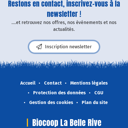
Restons en contact, inscrivez-vous à la
newsletter !
....et retrouvez nos offres, nos événements et nos
actualités.
Inscription newsletter
Accueil
Contact
Mentions légales
Protection des données
CGU
Gestion des cookies
Plan du site
Biocoop La Belle Rive