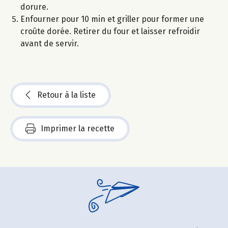
dorure.
Enfourner pour 10 min et griller pour former une
croûte dorée. Retirer du four et laisser refroidir
avant de servir.
Retour à la liste
Imprimer la recette