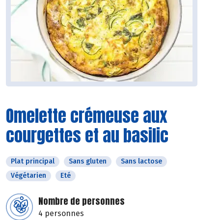
Omelette crémeuse aux
courgettes et au basilic
Plat principal
Sans gluten
Sans lactose
Végétarien
Eté
Nombre de personnes
4 personnes