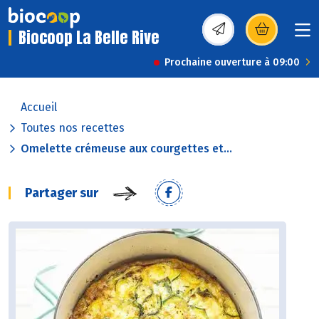
Biocoop La Belle Rive
(s’ouvre dans une nou
Prochaine ouverture à 09:00
Accueil
Toutes nos recettes
Omelette crémeuse aux courgettes et...
Partager sur