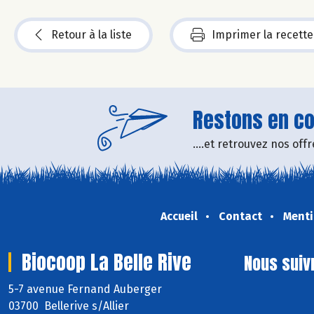
Retour à la liste
Imprimer la recette
Restons en con
....et retrouvez nos of
Accueil
Contact
Menti
Biocoop La Belle Rive
Nous suiv
5-7 avenue Fernand Auberger
03700 Bellerive s/Allier