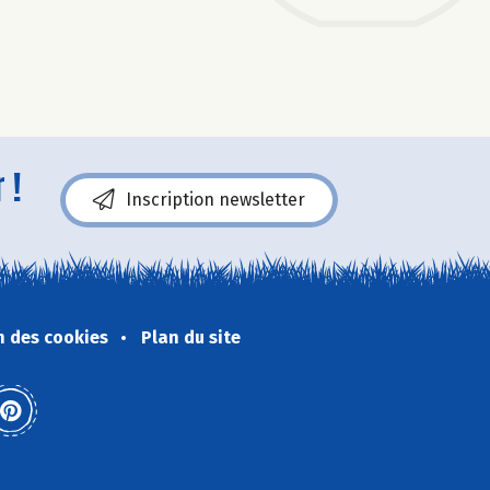
 !
Inscription newsletter
n des cookies
Plan du site