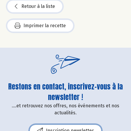
Retour à la liste
Imprimer la recette
Restons en contact, inscrivez-vous à la
newsletter !
....et retrouvez nos offres, nos événements et nos
actualités.
Inscription newsletter