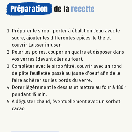
Préparation
de la
recette
Préparer le sirop : porter à ébullition l'eau avec le
sucre, ajouter les différentes épices, le thé et
couvrir Laisser infuser.
Peler les poires, couper en quatre et disposer dans
vos verres (devant aller au four).
Compléter avec le sirop filtré, couvrir avec un rond
de pâte feuilletée passé au jaune d'oeuf afin de le
faire adhérer sur les bords du verre.
Dorer légèrement le dessus et mettre au four à 180°
pendant 15 min.
A déguster chaud, éventuellement avec un sorbet
cacao.