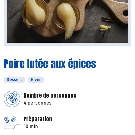
Poire lutée aux épices
Dessert
Hiver
Nombre de personnes
4 personnes
Préparation
10 min