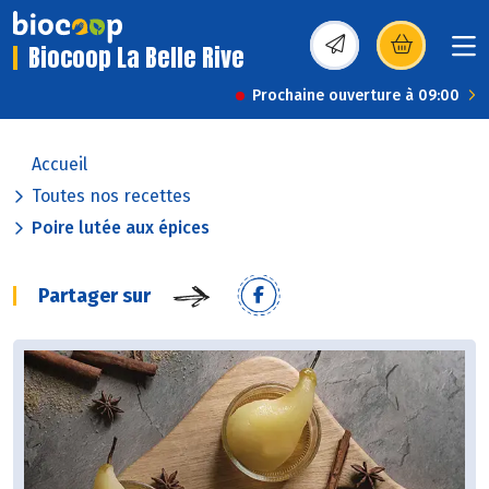
Biocoop La Belle Rive
(s’ouvre dans une nou
Prochaine ouverture à 09:00
Accueil
Toutes nos recettes
Poire lutée aux épices
Partager sur