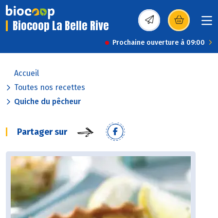
Biocoop La Belle Rive
(s’ouvre dans une nou
Prochaine ouverture à 09:00
Accueil
Toutes nos recettes
Quiche du pêcheur
Partager sur