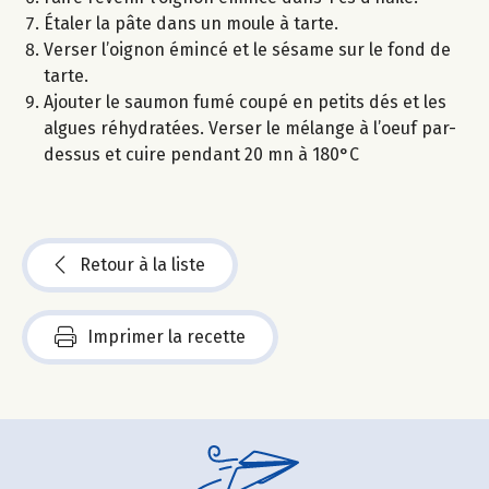
Étaler la pâte dans un moule à tarte.
Verser l’oignon émincé et le sésame sur le fond de
tarte.
Ajouter le saumon fumé coupé en petits dés et les
algues réhydratées. Verser le mélange à l’oeuf par-
dessus et cuire pendant 20 mn à 180°C
Retour à la liste
Imprimer la recette