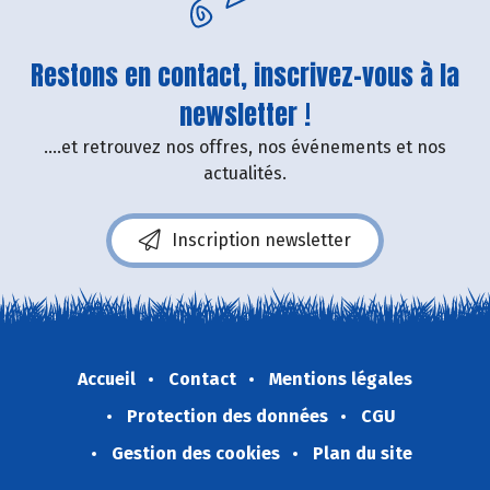
Restons en contact, inscrivez-vous à la
newsletter !
....et retrouvez nos offres, nos événements et nos
actualités.
Inscription newsletter
Accueil
Contact
Mentions légales
Protection des données
CGU
Gestion des cookies
Plan du site