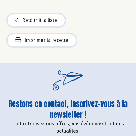
Retour à la liste
Imprimer la recette
Restons en contact, inscrivez-vous à la
newsletter !
....et retrouvez nos offres, nos événements et nos
actualités.