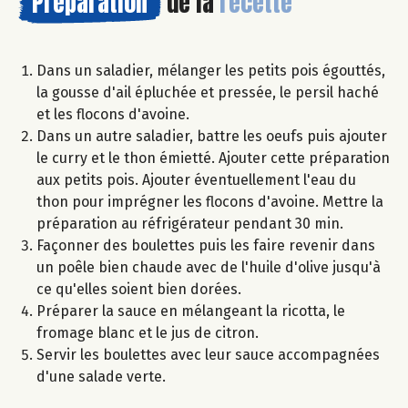
Préparation
de la
recette
Dans un saladier, mélanger les petits pois égouttés,
la gousse d'ail épluchée et pressée, le persil haché
et les flocons d'avoine.
Dans un autre saladier, battre les oeufs puis ajouter
le curry et le thon émietté. Ajouter cette préparation
aux petits pois. Ajouter éventuellement l'eau du
thon pour imprégner les flocons d'avoine. Mettre la
préparation au réfrigérateur pendant 30 min.
Façonner des boulettes puis les faire revenir dans
un poêle bien chaude avec de l'huile d'olive jusqu'à
ce qu'elles soient bien dorées.
Préparer la sauce en mélangeant la ricotta, le
fromage blanc et le jus de citron.
Servir les boulettes avec leur sauce accompagnées
d'une salade verte.