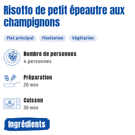
Risotto de petit épeautre aux
champignons
Plat principal
Flexitarien
Végétarien
Nombre de personnes
4 personnes
Préparation
20 min
Cuisson
30 min
Ingrédients