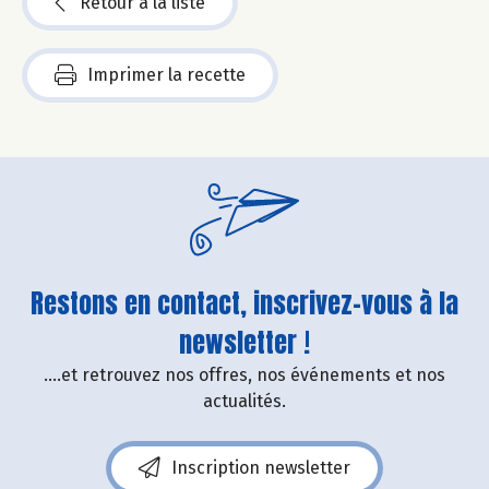
Retour à la liste
Imprimer la recette
Restons en contact, inscrivez-vous à la
newsletter !
....et retrouvez nos offres, nos événements et nos
actualités.
Inscription newsletter