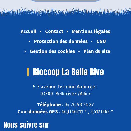
Accueil
Contact
Mentions légales
Protection des données
CGU
Gestion des cookies
Plan du site
Biocoop La Belle Rive
5-7 avenue Fernand Auberger
03700 Bellerive s/Allier
Téléphone :
04 70 58 34 27
Coordonnées GPS :
46,1146211 ° , 3,4121565 °
Nous suivre sur