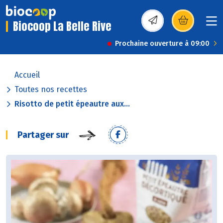
Biocoop La Belle Rive
(s’ouvre dans une nou
Prochaine ouverture à 09:00
Accueil
Toutes nos recettes
Risotto de petit épeautre aux...
Partager sur