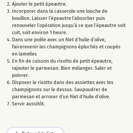
Ajouter le petit épeautre.
Incorporer dans la casserole une louche de
bouillon. Laisser l’épeautre l’absorber puis
renouveler l’opération jusqu’à ce que l’épeautre soit
cuit, soit environ 1 heure.
Dans une poêle avec un filet d’huile d’olive,
fairerevenir les champignons épluchés et coupés
en lamelles
En fin de cuisson du risotto de petit épeautre,
rajouter le parmesan. Bien mélanger. Saler et
poivrer.
Disposer le risotto dans des assiettes avec les
champignons sur le dessus. Saupoudrer de
parmesan et arroser d’un filet d’huile d’olive.
Servir aussitôt.