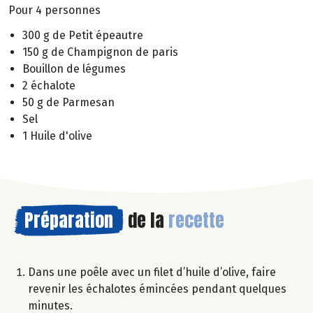
Pour 4 personnes
300 g de Petit épeautre
150 g de Champignon de paris
Bouillon de légumes
2 échalote
50 g de Parmesan
Sel
1 Huile d'olive
Préparation
de la
recette
Dans une poêle avec un filet d’huile d’olive, faire
revenir les échalotes émincées pendant quelques
minutes.