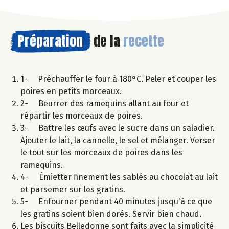
Préparation
de la
recette
1- Préchauffer le four à 180°C. Peler et couper les
poires en petits morceaux.
2- Beurrer des ramequins allant au four et
répartir les morceaux de poires.
3- Battre les œufs avec le sucre dans un saladier.
Ajouter le lait, la cannelle, le sel et mélanger. Verser
le tout sur les morceaux de poires dans les
ramequins.
4- Émietter finement les sablés au chocolat au lait
et parsemer sur les gratins.
5- Enfourner pendant 40 minutes jusqu'à ce que
les gratins soient bien dorés. Servir bien chaud.
Les biscuits Belledonne sont faits avec la simplicité