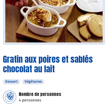
Gratin aux poires et sablés
chocolat au lait
Dessert
Végétarien
Nombre de personnes
4 personnes