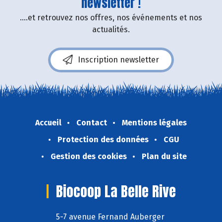
newsletter !
....et retrouvez nos offres, nos événements et nos
actualités.
Inscription newsletter
Accueil
Contact
Mentions légales
Protection des données
CGU
Gestion des cookies
Plan du site
Biocoop La Belle Rive
5-7 avenue Fernand Auberger