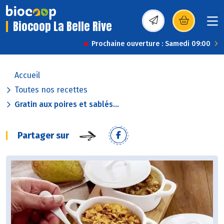
Biocoop La Belle Rive
(s’ouvre dans une nou
Prochaine ouverture : Samedi 09:00
Accueil
Toutes nos recettes
Gratin aux poires et sablés...
Partager sur