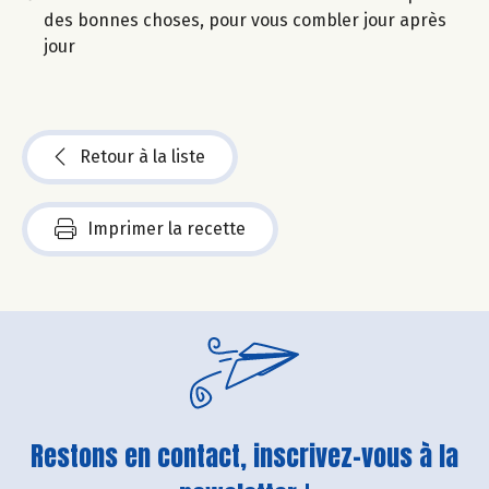
des bonnes choses, pour vous combler jour après
jour
Retour à la liste
Imprimer la recette
Restons en contact, inscrivez-vous à la