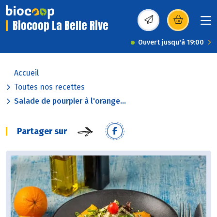
Biocoop La Belle Rive
(s’ouvre dans une nou
Ouvert jusqu'à 19:00
Accueil
Toutes nos recettes
Salade de pourpier à l'orange...
Partager sur