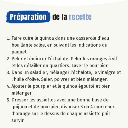
Préparation
de la
recette
Faire cuire le quinoa dans une casserole d'eau
bouillante salée, en suivant les indications du
paquet.
Peler et émincer l'échalote. Peler les oranges à vif
et les détailler en quartiers. Laver le pourpier.
Dans un saladier, mélanger l'échalote, le vinaigre et
l'huile d'olive. Saler, poivrer et bien mélanger.
Ajouter le pourpier et le quinoa égoutté et bien
mélanger.
Dresser les assiettes avec une bonne base de
quijnoa et de pourpier, disposer 3 ou 4 morceaux
d'orange sur le dessus de chaque assiette puir
servir.