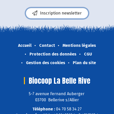
Inscription newsletter
Accueil
Contact
Mentions légales
Protection des données
CGU
Gestion des cookies
Plan du site
Biocoop La Belle Rive
5-7 avenue Fernand Auberger
03700 Bellerive s/Allier
Téléphone :
04 70 58 34 27