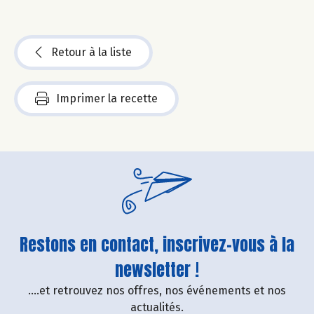
Retour à la liste
Imprimer la recette
Restons en contact, inscrivez-vous à la
newsletter !
....et retrouvez nos offres, nos événements et nos
actualités.