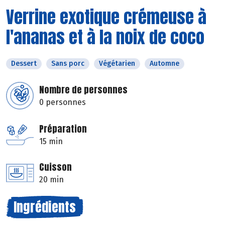
Verrine exotique crémeuse à
l'ananas et à la noix de coco
Dessert
Sans porc
Végétarien
Automne
Nombre de personnes
0 personnes
Préparation
15 min
Cuisson
20 min
Ingrédients