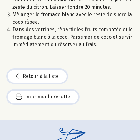
zeste du citron. Laisser fondre 20 minutes.
Mélanger le fromage blanc avec le reste de sucre la
coco râpée.
Dans des verrines, répartir les fruits compotée et le
fromage blanc à la coco. Parsemer de coco et servir
immédiatement ou réserver au frais.
Retour à la liste
Imprimer la recette