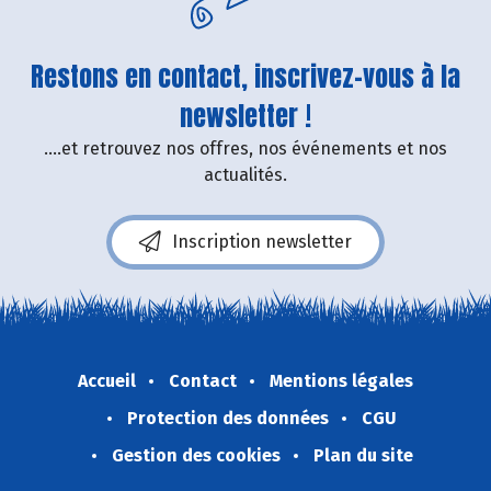
Restons en contact, inscrivez-vous à la
newsletter !
....et retrouvez nos offres, nos événements et nos
actualités.
Inscription newsletter
Accueil
Contact
Mentions légales
Protection des données
CGU
Gestion des cookies
Plan du site