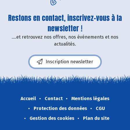
Restons en contact, inscrivez-vous à la
newsletter !
....et retrouvez nos offres, nos événements et nos
actualités.
Inscription newsletter
Accueil
Contact
Mentions légales
Protection des données
CGU
Gestion des cookies
Plan du site