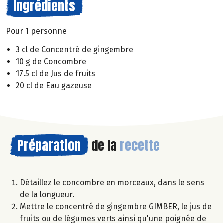
Ingrédients
Pour 1 personne
3 cl de Concentré de gingembre
10 g de Concombre
17.5 cl de Jus de fruits
20 cl de Eau gazeuse
Préparation
de la
recette
Détaillez le concombre en morceaux, dans le sens
de la longueur.
Mettre le concentré de gingembre GIMBER, le jus de
fruits ou de légumes verts ainsi qu'une poignée de