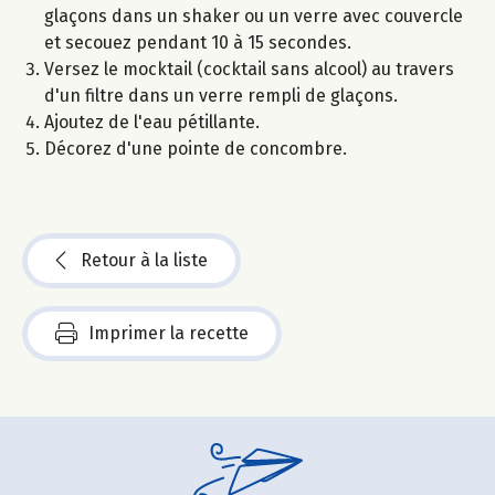
glaçons dans un shaker ou un verre avec couvercle
et secouez pendant 10 à 15 secondes.
Versez le mocktail (cocktail sans alcool) au travers
d'un filtre dans un verre rempli de glaçons.
Ajoutez de l'eau pétillante.
Décorez d'une pointe de concombre.
Retour à la liste
Imprimer la recette