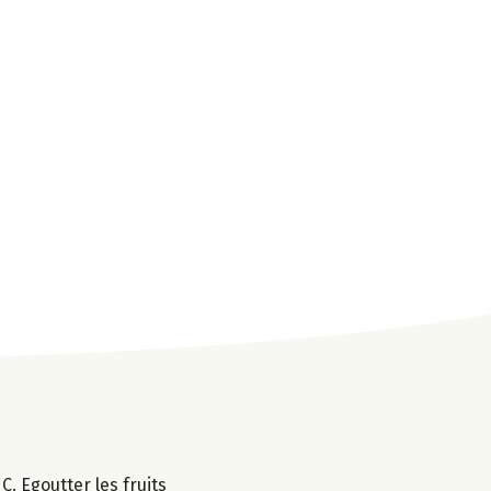
. Egoutter les fruits