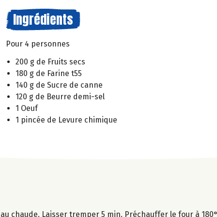
Ingrédients
Pour 4 personnes
200 g de Fruits secs
180 g de Farine t55
140 g de Sucre de canne
120 g de Beurre demi-sel
1 Oeuf
1 pincée de Levure chimique
au chaude. Laisser tremper 5 min. Préchauffer le four à 180°C