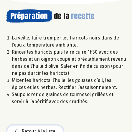
Préparation
de la
recette
La veille, faire tremper les haricots noirs dans de
l’eau à température ambiante.
Rincer les haricots puis faire cuire 1h30 avec des
herbes et un oignon coupé et préalablement revenu
dans de l’huile d’olive. Saler en fin de cuisson (pour
ne pas durcir les haricots)
Mixer les haricots, l’huile, les gousses d’ail, les
épices et les herbes. Rectifier l’assaisonnement.
Saupoudrer de graines de tournesol grillées et
servir à l’apéritif avec des crudités.
Retour à la liste