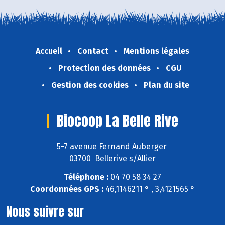
Accueil
Contact
Mentions légales
Protection des données
CGU
Gestion des cookies
Plan du site
Biocoop La Belle Rive
5-7 avenue Fernand Auberger
03700 Bellerive s/Allier
Téléphone :
04 70 58 34 27
Coordonnées GPS :
46,1146211 ° , 3,4121565 °
Nous suivre sur