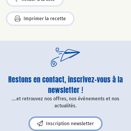
Imprimer la recette
Restons en contact, inscrivez-vous à la
newsletter !
....et retrouvez nos offres, nos événements et nos
actualités.
Inscription newsletter