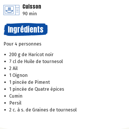
Cuisson
90 min
Ingrédients
Pour 4 personnes
200 g de Haricot noir
7 cl de Huile de tournesol
2 Ail
1 Oignon
1 pincée de Piment
1 pincée de Quatre épices
Cumin
Persil
2 c. à s. de Graines de tournesol