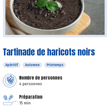
Tartinade de haricots noirs
Apéritif
Automne
Printemps
Nombre de personnes
4 personnes
Préparation
15 min