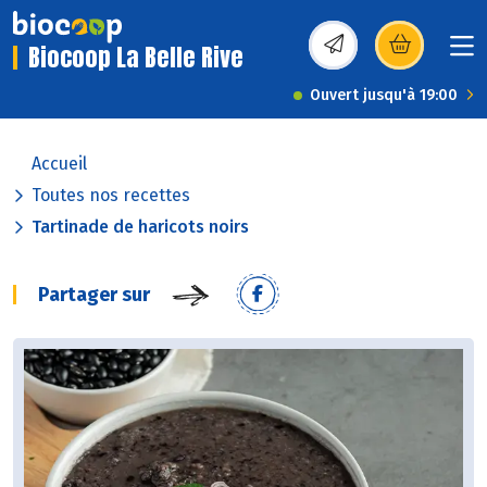
Biocoop La Belle Rive
(s’ouvre dans une nou
Ouvert jusqu'à 19:00
Accueil
Toutes nos recettes
Tartinade de haricots noirs
Partager sur