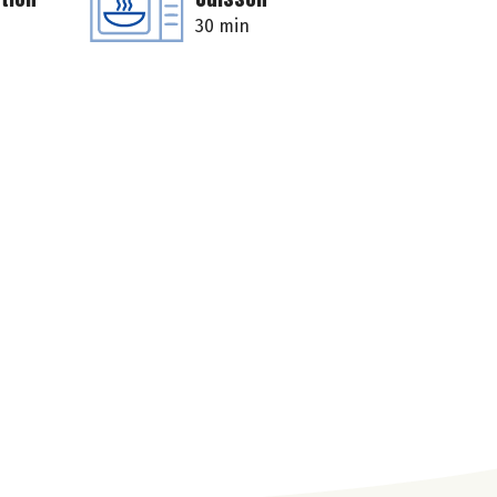
30 min