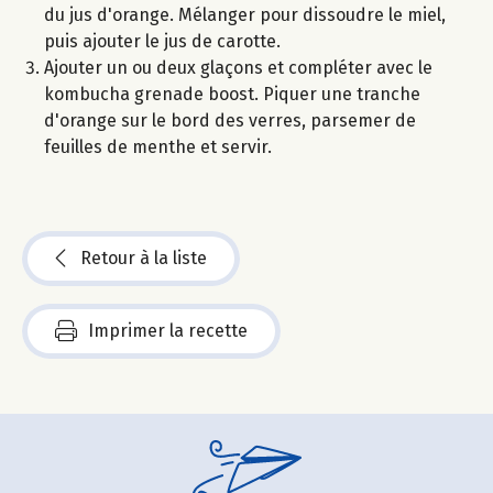
du jus d'orange. Mélanger pour dissoudre le miel,
puis ajouter le jus de carotte.
Ajouter un ou deux glaçons et compléter avec le
kombucha grenade boost. Piquer une tranche
d'orange sur le bord des verres, parsemer de
feuilles de menthe et servir.
Retour à la liste
Imprimer la recette