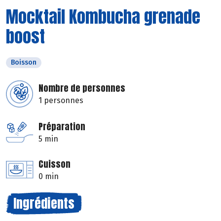
Mocktail Kombucha grenade
boost
Boisson
Nombre de personnes
1 personnes
Préparation
5 min
Cuisson
0 min
Ingrédients