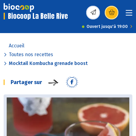
Biocoop La Belle Rive
(s’ouvre dans une nou
Ouvert jusqu'à 19:00
Accueil
Toutes nos recettes
Mocktail Kombucha grenade boost
Partager sur