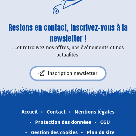
Restons en contact, inscrivez-vous à la
newsletter !
....et retrouvez nos offres, nos événements et nos
actualités.
Inscription newsletter
Accueil
Contact
Mentions légales
Protection des données
CGU
Gestion des cookies
Plan du site