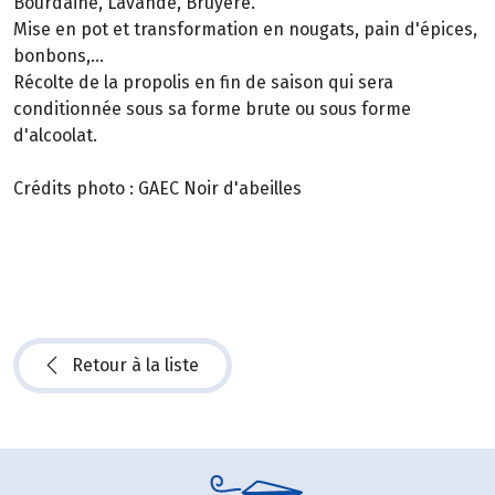
Bourdaine, Lavande, Bruyère.
Mise en pot et transformation en nougats, pain d'épices,
bonbons,...
Récolte de la propolis en fin de saison qui sera
conditionnée sous sa forme brute ou sous forme
d'alcoolat.
Crédits photo : GAEC Noir d'abeilles
Retour à la liste