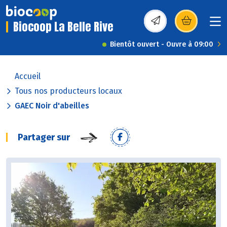
Biocoop La Belle Rive
(s’ouvre dans une nou
Bientôt ouvert - Ouvre à 09:00
Accueil
Tous nos producteurs locaux
GAEC Noir d'abeilles
Partager sur