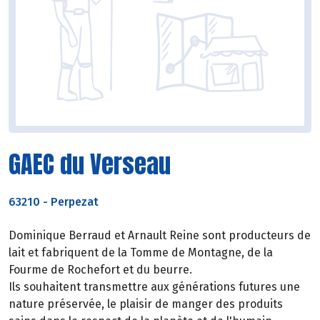
GAEC du Verseau
63210
-
Perpezat
Dominique Berraud et Arnault Reine sont producteurs de
lait et fabriquent de la Tomme de Montagne, de la
Fourme de Rochefort et du beurre.
Ils souhaitent transmettre aux générations futures une
nature préservée, le plaisir de manger des produits