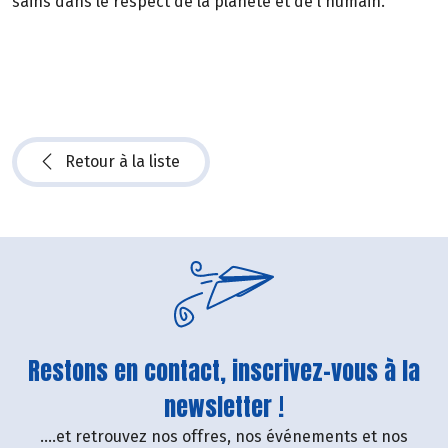
sains dans le respect de la planète et de l'humain.
Retour à la liste
Restons en contact, inscrivez-vous à la
newsletter !
....et retrouvez nos offres, nos événements et nos