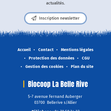
actualités.
Inscription newsletter
Accueil
Contact
Mentions légales
Protection des données
CGU
Gestion des cookies
Plan du site
Biocoop La Belle Rive
5-7 avenue Fernand Auberger
03700 Bellerive s/Allier